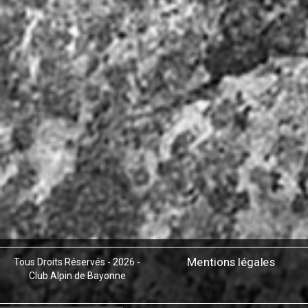
Mentions légales
Tous Droits Réservés - 2026 -
Club Alpin de Bayonne