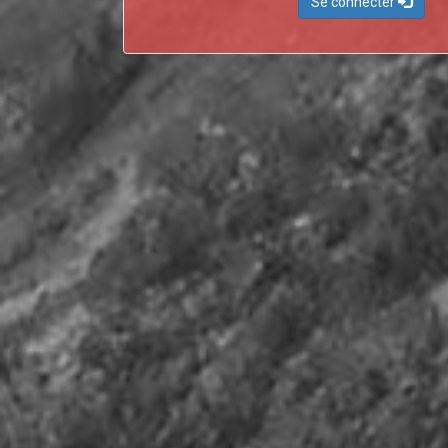
Se connecter