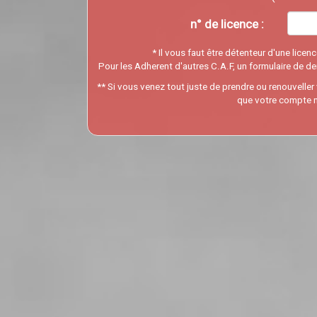
n° de licence :
* Il vous faut être détenteur d'une lice
Pour les Adherent d'autres C.A.F, un formulaire de
** Si vous venez tout juste de prendre ou renouveller 
que votre compte ne