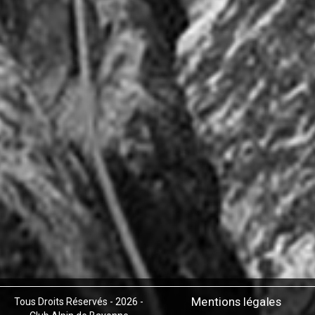
Mentions légales
Tous Droits Réservés - 2026 -