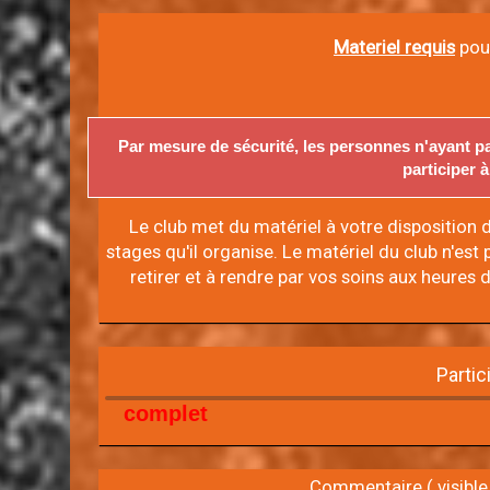
Materiel requis
pour
Par mesure de sécurité, les personnes n'ayant pa
participer à
Le club met du matériel à votre disposition d
stages qu'il organise. Le matériel du club n'est p
retirer et à rendre par vos soins aux heures
Partic
complet
Commentaire
( visible