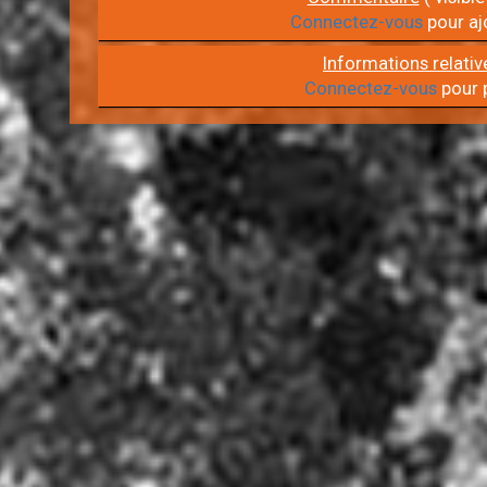
Connectez-vous
pour aj
Informations relativ
Connectez-vous
pour p