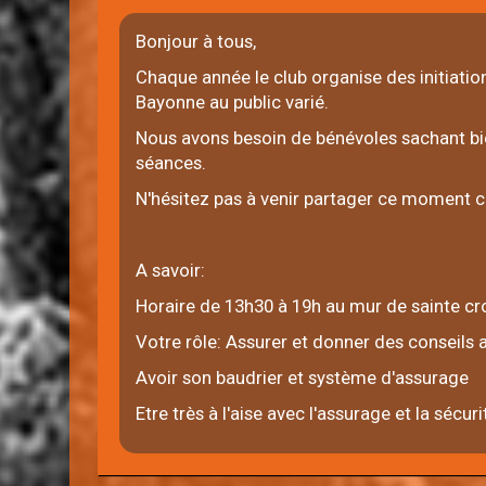
Bonjour à tous,
Chaque année le club organise des initiati
Bayonne au public varié.
Nous avons besoin de bénévoles sachant bie
séances.
N'hésitez pas à venir partager ce moment co
A savoir:
Horaire de 13h30 à 19h au mur de sainte cr
Votre rôle: Assurer et donner des conseils 
Avoir son baudrier et système d'assurage
Etre très à l'aise avec l'assurage et la sécu