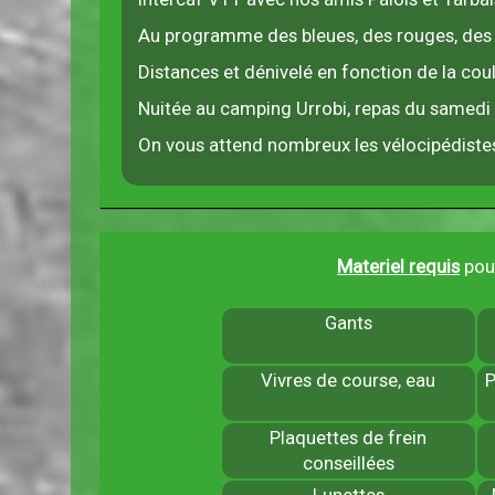
Au programme des bleues, des rouges, des 
Distances et dénivelé en fonction de la cou
Nuitée au camping Urrobi, repas du samed
On vous attend nombreux les vélocipédist
Materiel requis
pour
Gants
Vivres de course, eau
P
Plaquettes de frein
conseillées