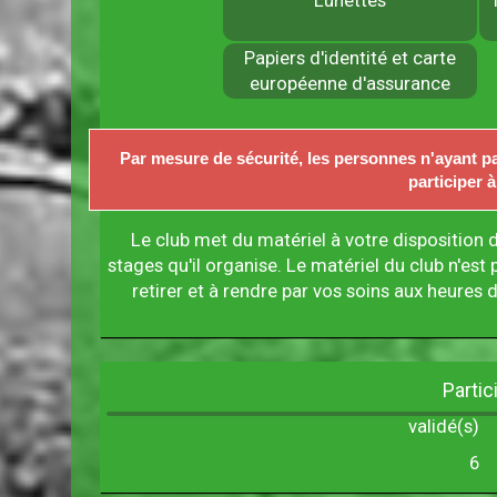
Lunettes
Papiers d'identité et carte
européenne d'assurance
Par mesure de sécurité, les personnes n'ayant pa
participer à
Le club met du matériel à votre disposition d
stages qu'il organise. Le matériel du club n'est p
retirer et à rendre par vos soins aux heures
Partic
validé(s)
6