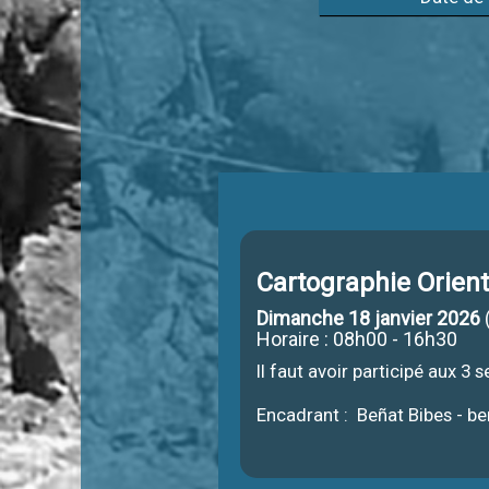
Cartographie Orient
Dimanche 18 janvier 2026
Horaire : 08h00 - 16h30
Il faut avoir participé aux 3
Encadrant : Beñat Bibes - be